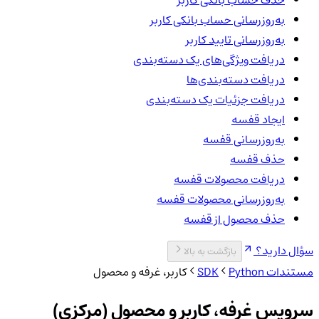
حذف حساب بانکی کاربر
به‌روزرسانی حساب بانکی کاربر
به‌روزرسانی تایید کاربر
دریافت ویژگی‌های یک دسته‌بندی
دریافت دسته‌بندی‌ها
دریافت جزئیات یک دسته‌بندی
ایجاد قفسه
به‌روزرسانی قفسه
حذف قفسه
دریافت محصولات قفسه
به‌روزرسانی محصولات قفسه
حذف محصول از قفسه
سؤال دارید؟
بازگشت به بالا
مستندات SDK
Python
کاربر، غرفه و محصول
سرویس غرفه، کاربر و محصول (مرکزی)