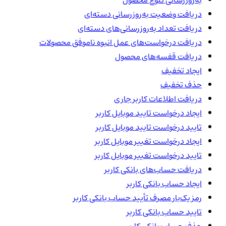
به‌روزرسانی تنوع محصول
دریافت وضعیت به‌روزرسانی دسته‌ای
دریافت تعداد به‌روزرسانی‌های دسته‌ای
دریافت درخواست‌های عمل انبوه ناموفق محصولات
دریافت قفسه‌های محصول
ایجاد تخفیف
حذف تخفیف
دریافت اطلاعات کاربر جاری
ایجاد درخواست تایید موبایل کاربر
تایید درخواست تایید موبایل کاربر
ایجاد درخواست تغییر موبایل کاربر
تایید درخواست تغییر موبایل کاربر
دریافت حساب‌های بانکی کاربر
ایجاد حساب بانکی کاربر
رمز یک‌بار مصرف تأیید حساب بانکی کاربر
تایید حساب بانکی کاربر