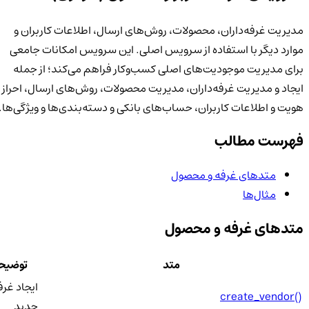
مدیریت غرفه‌داران، محصولات، روش‌های ارسال، اطلاعات کاربران و
موارد دیگر با استفاده از سرویس اصلی. این سرویس امکانات جامعی
برای مدیریت موجودیت‌های اصلی کسب‌وکار فراهم می‌کند؛ از جمله
ایجاد و مدیریت غرفه‌داران، مدیریت محصولات، روش‌های ارسال، احراز
هویت و اطلاعات کاربران، حساب‌های بانکی و دسته‌بندی‌ها و ویژگی‌ها.
فهرست مطالب
متدهای غرفه و محصول
مثال‌ها
متدهای غرفه و محصول
متد
توضیحا
ایجاد غرفه‌
create_vendor()
جدید